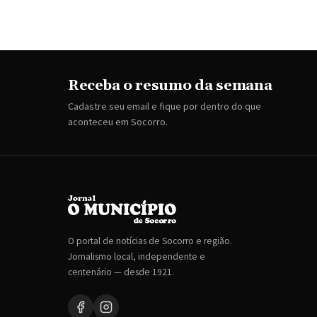
Receba o resumo da semana
Cadastre seu email e fique por dentro do que
aconteceu em Socorro.
O portal de notícias de Socorro e região.
Jornalismo local, independente e
centenário — desde 1921.