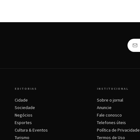
EDITORIAS
INSTITUCIONAL
Cidade
Sobre o jornal
Sociedade
Anuncie
Negócios
Fale conosco
Esportes
Telefones úteis
Cultura & Eventos
Política de Privacidade
Turismo
Termos de Uso