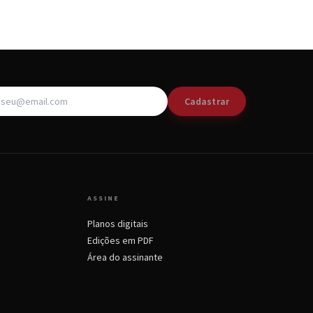
Cadastrar
ASSINE
Planos digitais
Edições em PDF
Área do assinante