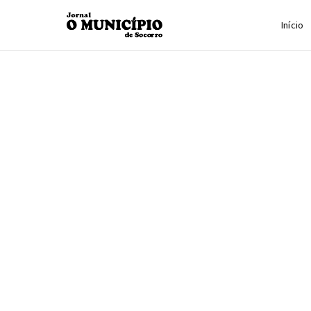
Início