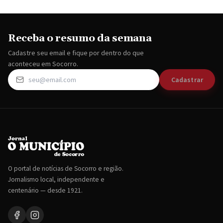
Receba o resumo da semana
Cadastre seu email e fique por dentro do que
aconteceu em Socorro.
Cadastrar
O portal de notícias de Socorro e região.
Jornalismo local, independente e
centenário — desde 1921.