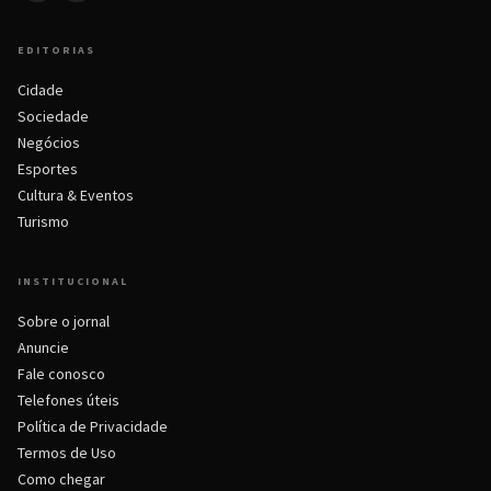
EDITORIAS
Cidade
Sociedade
Negócios
Esportes
Cultura & Eventos
Turismo
INSTITUCIONAL
Sobre o jornal
Anuncie
Fale conosco
Telefones úteis
Política de Privacidade
Termos de Uso
Como chegar