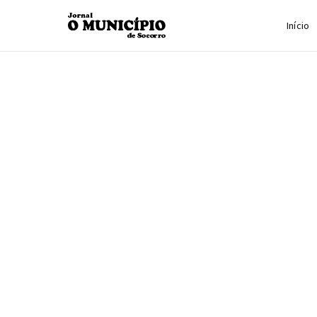
Início