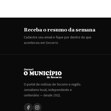
Receba o resumo da semana
Cadastre seu email e fique por dentro do que
aconteceu em Socorro.
O portal de notícias de Socorro e região.
Jornalismo local, independente e
centenário — desde 1921.