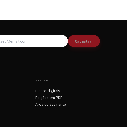
Cadastrar
ASSINE
Planos digitais
Edições em PDF
Área do assinante