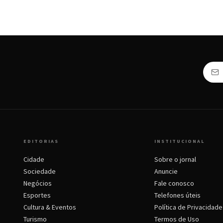
EDITORIAS
INSTITUCIONAL
Cidade
Sobre o jornal
Sociedade
Anuncie
Negócios
Fale conosco
Esportes
Telefones úteis
Cultura & Eventos
Política de Privacidade
Turismo
Termos de Uso