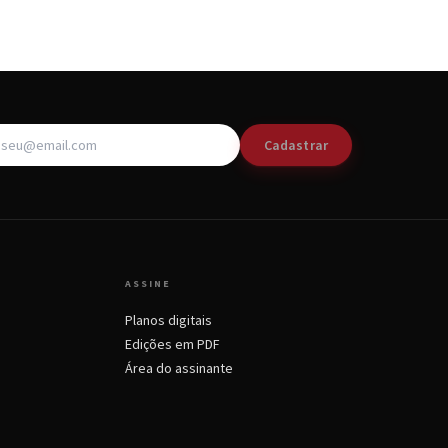
Cadastrar
ASSINE
Planos digitais
Edições em PDF
Área do assinante