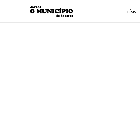
Início