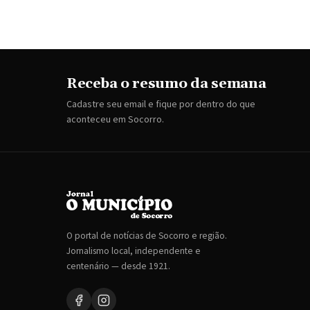
Receba o resumo da semana
Cadastre seu email e fique por dentro do que
aconteceu em Socorro.
O portal de notícias de Socorro e região.
Jornalismo local, independente e
centenário — desde 1921.