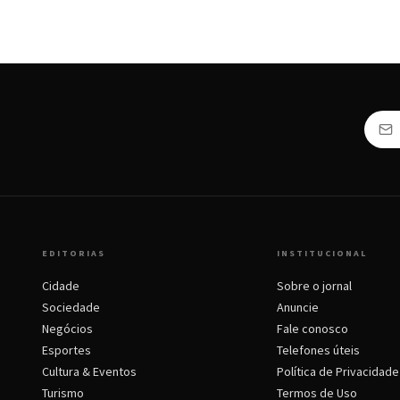
EDITORIAS
INSTITUCIONAL
Cidade
Sobre o jornal
Sociedade
Anuncie
Negócios
Fale conosco
Esportes
Telefones úteis
Cultura & Eventos
Política de Privacidade
Turismo
Termos de Uso