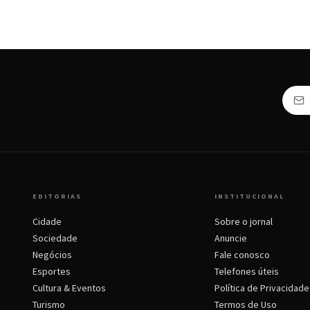
EDITORIAS
INSTITUCIONAL
Cidade
Sobre o jornal
Sociedade
Anuncie
Negócios
Fale conosco
Esportes
Telefones úteis
Cultura & Eventos
Política de Privacidade
Turismo
Termos de Uso