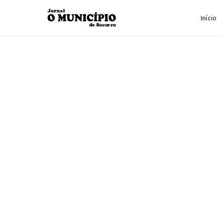
Início