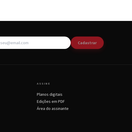
Cadastrar
ASSINE
Planos digitais
Edições em PDF
Área do assinante