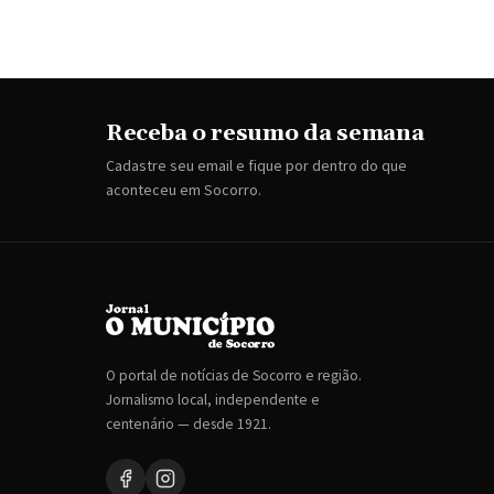
Receba o resumo da semana
Cadastre seu email e fique por dentro do que
aconteceu em Socorro.
O portal de notícias de Socorro e região.
Jornalismo local, independente e
centenário — desde 1921.