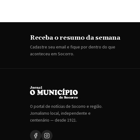
Receba o resumo da semana
Cadastre seu email e fique por dentro do que
aconteceu em Socorro.
O portal de notícias de Socorro e região.
Jornalismo local, independente e
centenário — desde 1921.