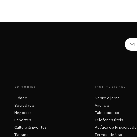
EDITORIAS
INSTITUCIONAL
Cidade
Sobre o jornal
Sociedade
Anuncie
Negócios
Fale conosco
Esportes
Telefones úteis
Cultura & Eventos
Política de Privacidade
Turismo
Termos de Uso