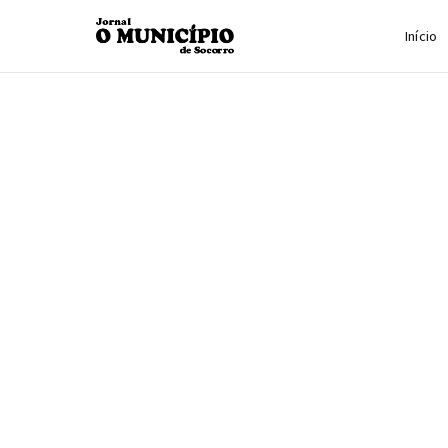
Início