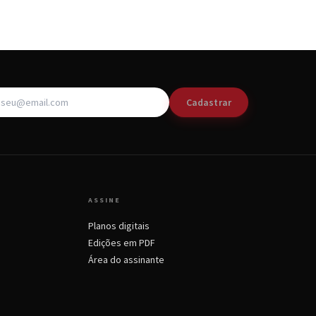
Cadastrar
ASSINE
Planos digitais
Edições em PDF
Área do assinante