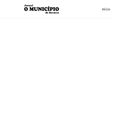
Início