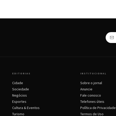
EDITORIAS
INSTITUCIONAL
Cidade
Sobre o jornal
Sociedade
Anuncie
Negócios
Fale conosco
Esportes
Telefones úteis
Cultura & Eventos
Política de Privacidade
Turismo
Termos de Uso