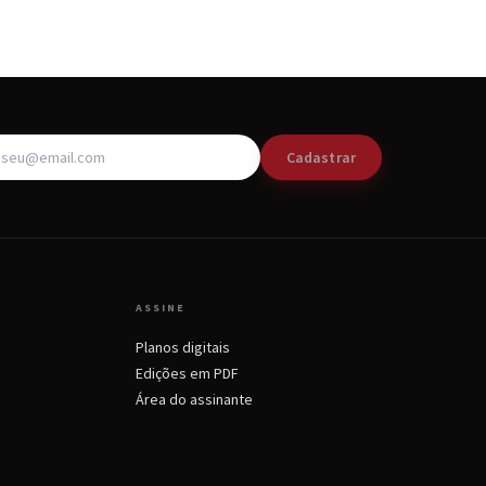
Cadastrar
ASSINE
Planos digitais
Edições em PDF
Área do assinante