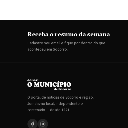
Receba o resumo da semana
Cadastre seu email e fique por dentro do que
aconteceu em Socorro.
O portal de notícias de Socorro e região.
Jornalismo local, independente e
centenário — desde 1921.