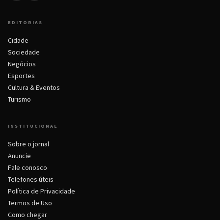
EDITORIAS
Cidade
Sociedade
Negócios
Esportes
Cultura & Eventos
Turismo
INSTITUCIONAL
Sobre o jornal
Anuncie
Fale conosco
Telefones úteis
Política de Privacidade
Termos de Uso
Como chegar