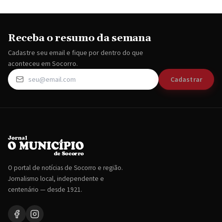
Receba o resumo da semana
Cadastre seu email e fique por dentro do que
aconteceu em Socorro.
Cadastrar
O portal de notícias de Socorro e região.
Jornalismo local, independente e
centenário — desde 1921.