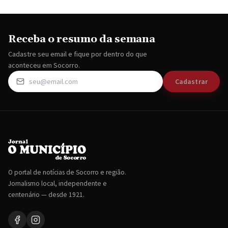
Receba o resumo da semana
Cadastre seu email e fique por dentro do que
aconteceu em Socorro.
Cadastrar
O portal de notícias de Socorro e região.
Jornalismo local, independente e
centenário — desde 1921.