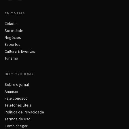
EDITORIAS
Cidade
Sociedade
Negócios
Esportes
Cultura & Eventos
Turismo
INSTITUCIONAL
Sobre o jornal
Anuncie
Fale conosco
Telefones úteis
Política de Privacidade
Termos de Uso
Como chegar