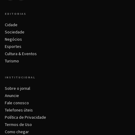
EDITORIAS
Cidade
Sociedade
Negócios
Esportes
Cultura & Eventos
Turismo
INSTITUCIONAL
Sobre o jornal
Anuncie
Fale conosco
Telefones úteis
Política de Privacidade
Termos de Uso
Como chegar