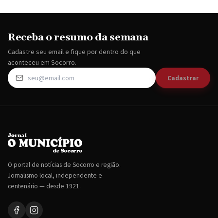
Receba o resumo da semana
Cadastre seu email e fique por dentro do que
aconteceu em Socorro.
Cadastrar
O portal de notícias de Socorro e região.
Jornalismo local, independente e
centenário — desde 1921.