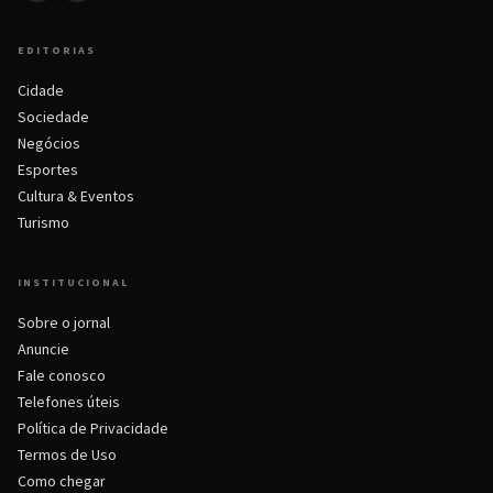
EDITORIAS
Cidade
Sociedade
Negócios
Esportes
Cultura & Eventos
Turismo
INSTITUCIONAL
Sobre o jornal
Anuncie
Fale conosco
Telefones úteis
Política de Privacidade
Termos de Uso
Como chegar