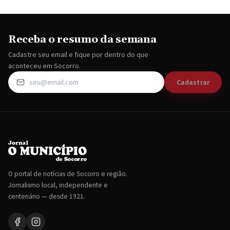
Receba o resumo da semana
Cadastre seu email e fique por dentro do que
aconteceu em Socorro.
Cadastrar
O portal de notícias de Socorro e região.
Jornalismo local, independente e
centenário — desde 1921.