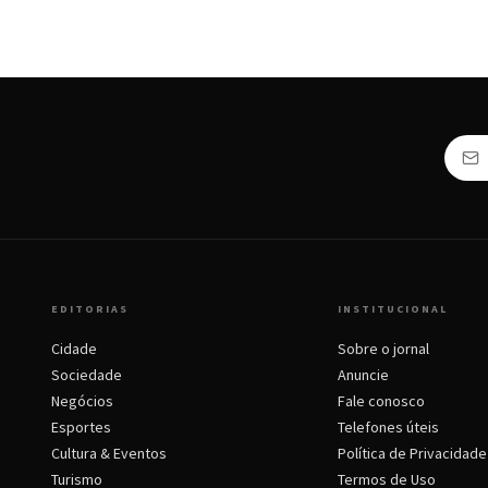
EDITORIAS
INSTITUCIONAL
Cidade
Sobre o jornal
Sociedade
Anuncie
Negócios
Fale conosco
Esportes
Telefones úteis
Cultura & Eventos
Política de Privacidade
Turismo
Termos de Uso