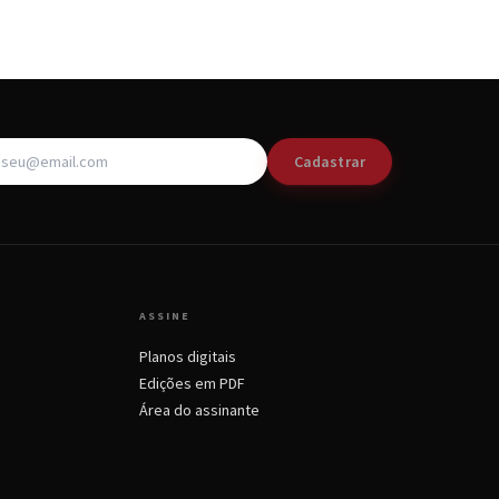
Cadastrar
ASSINE
Planos digitais
Edições em PDF
Área do assinante