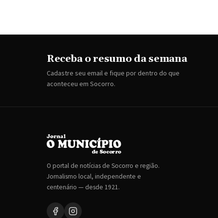
Receba o resumo da semana
Cadastre seu email e fique por dentro do que
aconteceu em Socorro.
O portal de notícias de Socorro e região.
Jornalismo local, independente e
centenário — desde 1921.