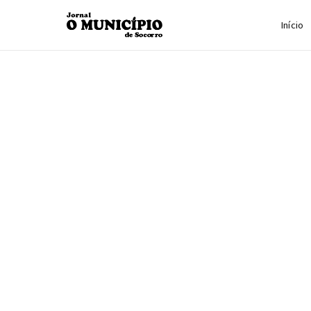
Início