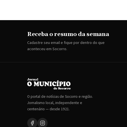
Receba o resumo da semana
Cadastre seu email e fique por dentro do que
aconteceu em Socorro.
O portal de notícias de Socorro e região.
Jornalismo local, independente e
centenário — desde 1921.