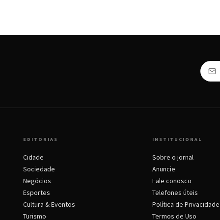
EDITORIAS
INSTITUCIONAL
Cidade
Sobre o jornal
Sociedade
Anuncie
Negócios
Fale conosco
Esportes
Telefones úteis
Cultura & Eventos
Política de Privacidade
Turismo
Termos de Uso