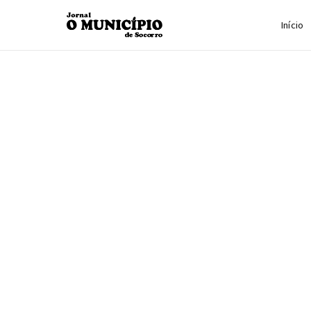
Início