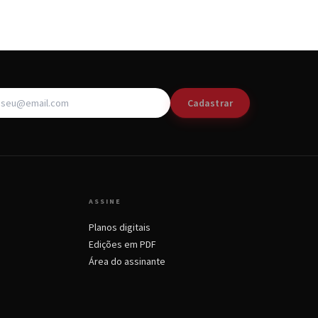
Cadastrar
ASSINE
Planos digitais
Edições em PDF
Área do assinante