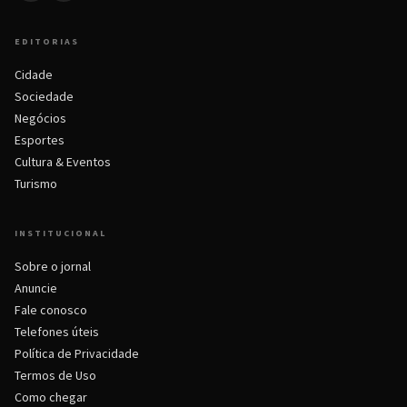
EDITORIAS
Cidade
Sociedade
Negócios
Esportes
Cultura & Eventos
Turismo
INSTITUCIONAL
Sobre o jornal
Anuncie
Fale conosco
Telefones úteis
Política de Privacidade
Termos de Uso
Como chegar