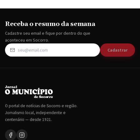
Receba o resumo da semana
Cadastre seu email e fique por dentro do que
aconteceu em Socorro.
Cadastrar
O portal de notícias de Socorro e região.
Jornalismo local, independente e
centenário — desde 1921.