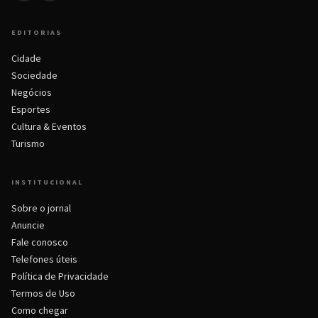
EDITORIAS
Cidade
Sociedade
Negócios
Esportes
Cultura & Eventos
Turismo
INSTITUCIONAL
Sobre o jornal
Anuncie
Fale conosco
Telefones úteis
Política de Privacidade
Termos de Uso
Como chegar