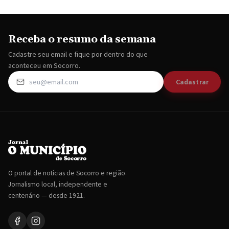
Receba o resumo da semana
Cadastre seu email e fique por dentro do que
aconteceu em Socorro.
Cadastrar
O portal de notícias de Socorro e região.
Jornalismo local, independente e
centenário — desde 1921.