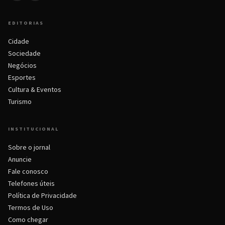
EDITORIAS
Cidade
Sociedade
Negócios
Esportes
Cultura & Eventos
Turismo
INSTITUCIONAL
Sobre o jornal
Anuncie
Fale conosco
Telefones úteis
Política de Privacidade
Termos de Uso
Como chegar