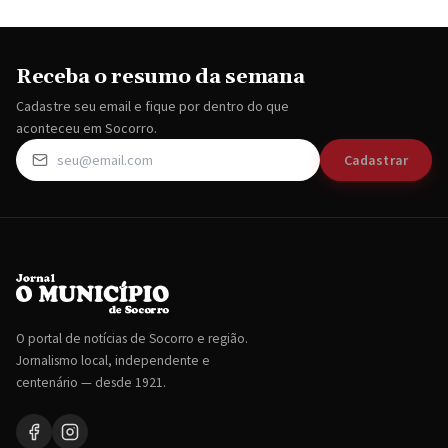
Receba o resumo da semana
Cadastre seu email e fique por dentro do que
aconteceu em Socorro.
Cadastrar
O portal de notícias de Socorro e região.
Jornalismo local, independente e
centenário — desde 1921.