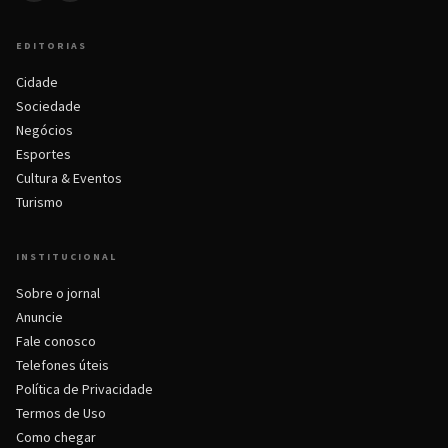
EDITORIAS
Cidade
Sociedade
Negócios
Esportes
Cultura & Eventos
Turismo
INSTITUCIONAL
Sobre o jornal
Anuncie
Fale conosco
Telefones úteis
Política de Privacidade
Termos de Uso
Como chegar