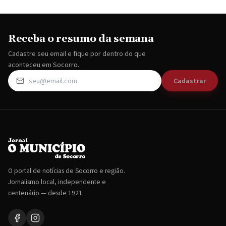
Receba o resumo da semana
Cadastre seu email e fique por dentro do que
aconteceu em Socorro.
Cadastrar
O portal de notícias de Socorro e região.
Jornalismo local, independente e
centenário — desde 1921.