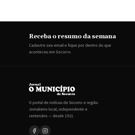
Receba o resumo da semana
Cadastre seu email e fique por dentro do que
aconteceu em Socorro.
O portal de notícias de Socorro e região.
Jornalismo local, independente e
centenário — desde 1921.