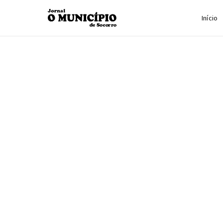
Início