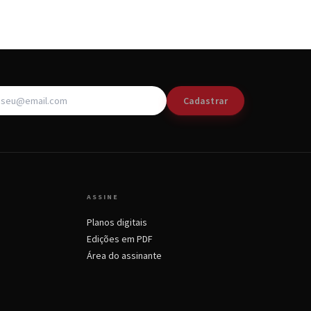
Cadastrar
ASSINE
Planos digitais
Edições em PDF
Área do assinante