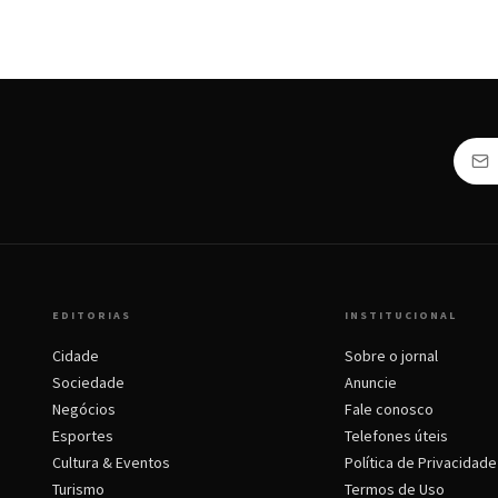
EDITORIAS
INSTITUCIONAL
Cidade
Sobre o jornal
Sociedade
Anuncie
Negócios
Fale conosco
Esportes
Telefones úteis
Cultura & Eventos
Política de Privacidade
Turismo
Termos de Uso