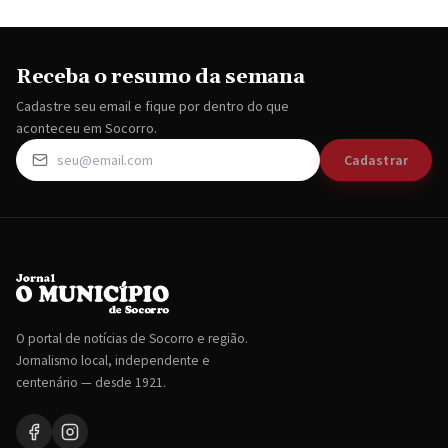
Receba o resumo da semana
Cadastre seu email e fique por dentro do que
aconteceu em Socorro.
Cadastrar
O portal de notícias de Socorro e região.
Jornalismo local, independente e
centenário — desde 1921.