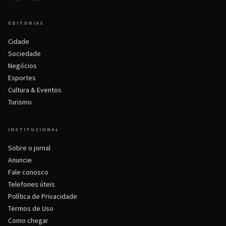
EDITORIAS
Cidade
Sociedade
Negócios
Esportes
Cultura & Eventos
Turismo
INSTITUCIONAL
Sobre o jornal
Anuncie
Fale conosco
Telefones úteis
Política de Privacidade
Termos de Uso
Como chegar