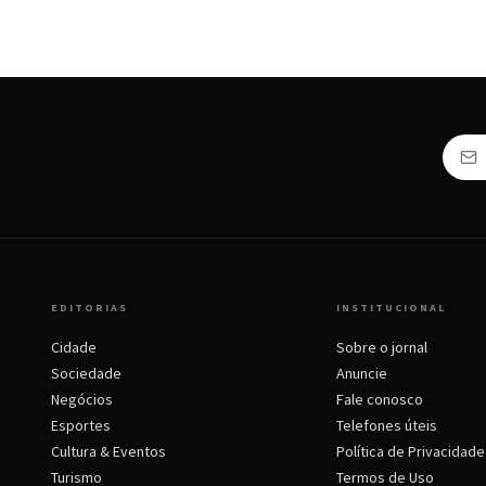
EDITORIAS
INSTITUCIONAL
Cidade
Sobre o jornal
Sociedade
Anuncie
Negócios
Fale conosco
Esportes
Telefones úteis
Cultura & Eventos
Política de Privacidade
Turismo
Termos de Uso