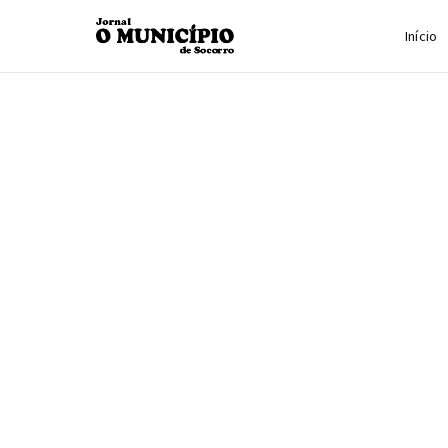
Início