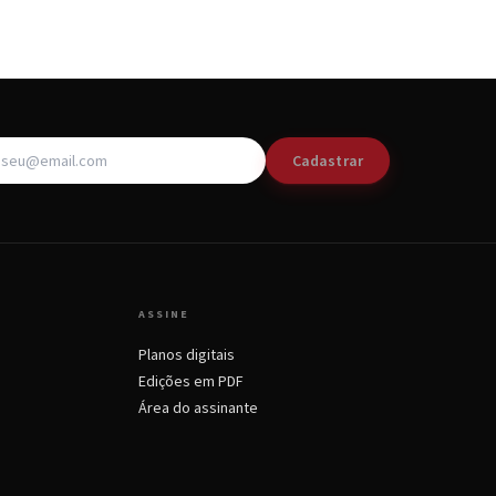
Cadastrar
ASSINE
Planos digitais
Edições em PDF
Área do assinante