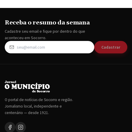
Receba o resumo da semana
Cadastre seu email e fique por dentro do que
aconteceu em Socorro.
Cadastrar
O portal de notícias de Socorro e região.
Jornalismo local, independente e
centenário — desde 1921.