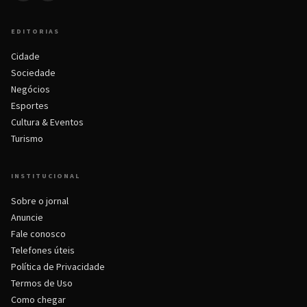
EDITORIAS
Cidade
Sociedade
Negócios
Esportes
Cultura & Eventos
Turismo
INSTITUCIONAL
Sobre o jornal
Anuncie
Fale conosco
Telefones úteis
Política de Privacidade
Termos de Uso
Como chegar