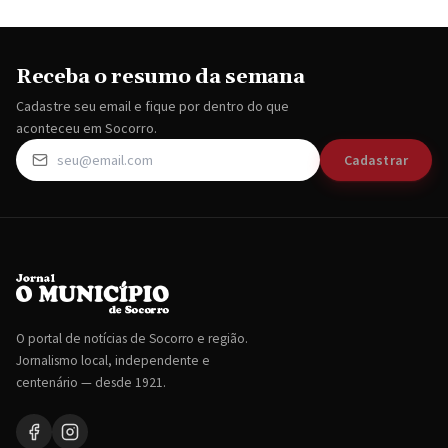
Receba o resumo da semana
Cadastre seu email e fique por dentro do que
aconteceu em Socorro.
Cadastrar
O portal de notícias de Socorro e região.
Jornalismo local, independente e
centenário — desde 1921.