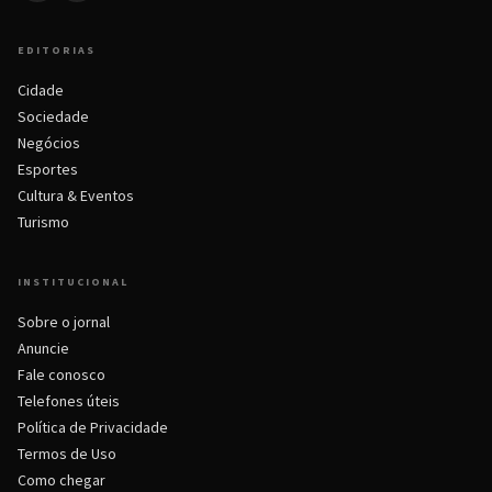
EDITORIAS
Cidade
Sociedade
Negócios
Esportes
Cultura & Eventos
Turismo
INSTITUCIONAL
Sobre o jornal
Anuncie
Fale conosco
Telefones úteis
Política de Privacidade
Termos de Uso
Como chegar