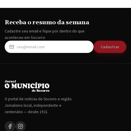
Receba o resumo da semana
Cadastre seu email e fique por dentro do que
aconteceu em Socorro.
Cadastrar
O portal de notícias de Socorro e região.
Jornalismo local, independente e
centenário — desde 1921.