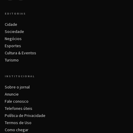
EDITORIAS
Cidade
Sociedade
Negócios
Esportes
Cultura & Eventos
Turismo
INSTITUCIONAL
Sobre o jornal
Anuncie
Fale conosco
Telefones úteis
Política de Privacidade
Termos de Uso
Como chegar