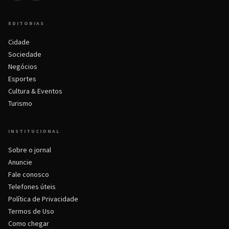
EDITORIAS
Cidade
Sociedade
Negócios
Esportes
Cultura & Eventos
Turismo
INSTITUCIONAL
Sobre o jornal
Anuncie
Fale conosco
Telefones úteis
Política de Privacidade
Termos de Uso
Como chegar