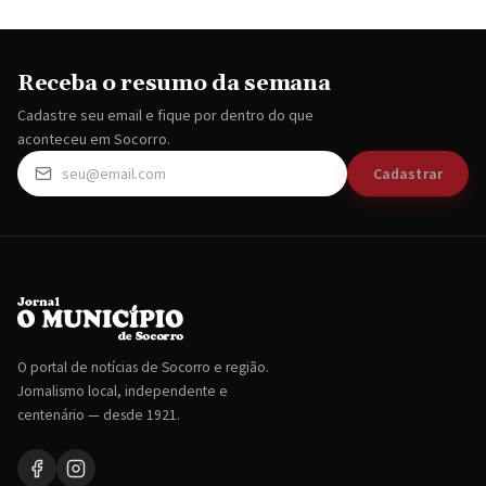
Receba o resumo da semana
Cadastre seu email e fique por dentro do que
aconteceu em Socorro.
Cadastrar
O portal de notícias de Socorro e região.
Jornalismo local, independente e
centenário — desde 1921.