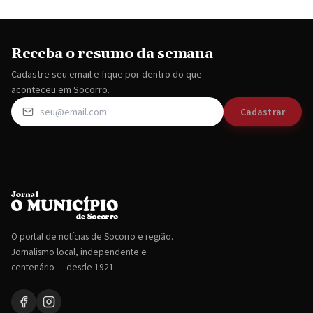
Receba o resumo da semana
Cadastre seu email e fique por dentro do que
aconteceu em Socorro.
Cadastrar
O portal de notícias de Socorro e região.
Jornalismo local, independente e
centenário — desde 1921.