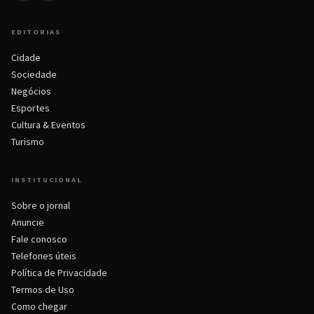
EDITORIAS
Cidade
Sociedade
Negócios
Esportes
Cultura & Eventos
Turismo
INSTITUCIONAL
Sobre o jornal
Anuncie
Fale conosco
Telefones úteis
Política de Privacidade
Termos de Uso
Como chegar