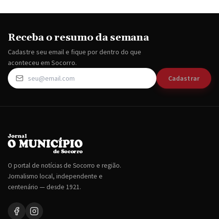
Receba o resumo da semana
Cadastre seu email e fique por dentro do que
aconteceu em Socorro.
Cadastrar
O portal de notícias de Socorro e região.
Jornalismo local, independente e
centenário — desde 1921.