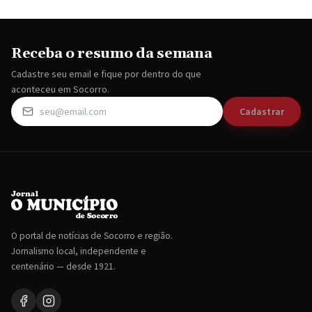
Receba o resumo da semana
Cadastre seu email e fique por dentro do que
aconteceu em Socorro.
Cadastrar
O portal de notícias de Socorro e região.
Jornalismo local, independente e
centenário — desde 1921.