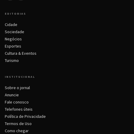
EDITORIAS
Cidade
Sociedade
Negócios
Esportes
Cultura & Eventos
Turismo
INSTITUCIONAL
Sobre o jornal
Anuncie
Fale conosco
Telefones úteis
Política de Privacidade
Termos de Uso
Como chegar