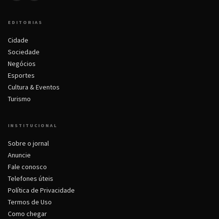
EDITORIAS
Cidade
Sociedade
Negócios
Esportes
Cultura & Eventos
Turismo
INSTITUCIONAL
Sobre o jornal
Anuncie
Fale conosco
Telefones úteis
Política de Privacidade
Termos de Uso
Como chegar