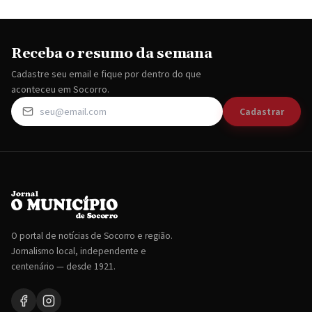
Receba o resumo da semana
Cadastre seu email e fique por dentro do que
aconteceu em Socorro.
Cadastrar
O portal de notícias de Socorro e região.
Jornalismo local, independente e
centenário — desde 1921.