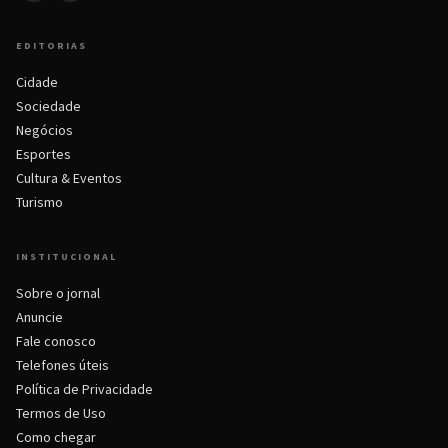
EDITORIAS
Cidade
Sociedade
Negócios
Esportes
Cultura & Eventos
Turismo
INSTITUCIONAL
Sobre o jornal
Anuncie
Fale conosco
Telefones úteis
Política de Privacidade
Termos de Uso
Como chegar