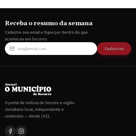
Receba o resumo da semana
Cadastre seu email e fique por dentro do que
aconteceu em Socorro.
Cadastrar
O portal de notícias de Socorro e região.
Jornalismo local, independente e
centenário — desde 1921.