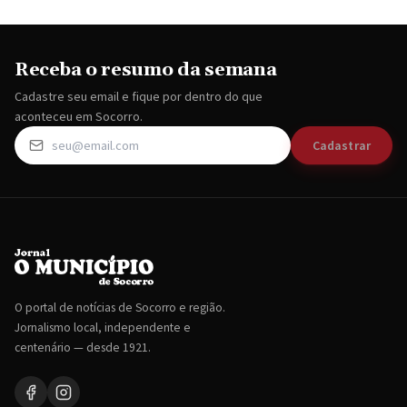
Receba o resumo da semana
Cadastre seu email e fique por dentro do que
aconteceu em Socorro.
Cadastrar
O portal de notícias de Socorro e região.
Jornalismo local, independente e
centenário — desde 1921.