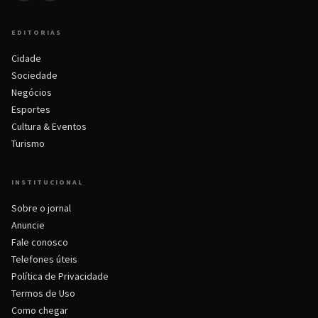
EDITORIAS
Cidade
Sociedade
Negócios
Esportes
Cultura & Eventos
Turismo
INSTITUCIONAL
Sobre o jornal
Anuncie
Fale conosco
Telefones úteis
Política de Privacidade
Termos de Uso
Como chegar