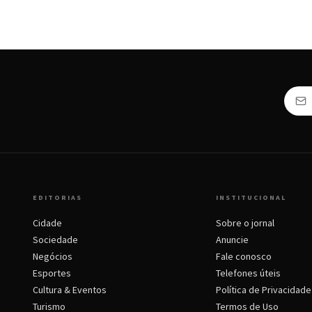
EDITORIAS
INSTITUCIONAL
Cidade
Sobre o jornal
Sociedade
Anuncie
Negócios
Fale conosco
Esportes
Telefones úteis
Cultura & Eventos
Política de Privacidade
Turismo
Termos de Uso