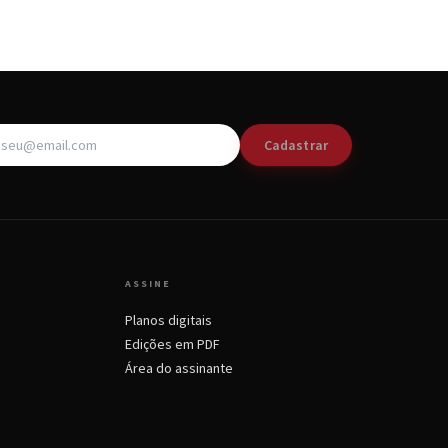
Cadastrar
ASSINE
Planos digitais
Edições em PDF
Área do assinante