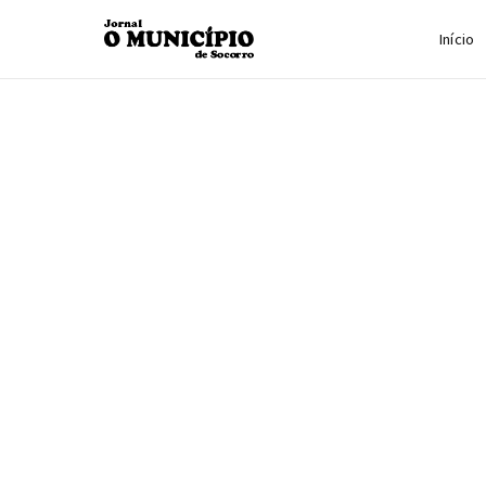
Início