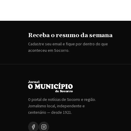
Receba o resumo da semana
Cadastre seu email e fique por dentro do que
aconteceu em Socorro.
O portal de notícias de Socorro e região.
Jornalismo local, independente e
centenário — desde 1921.