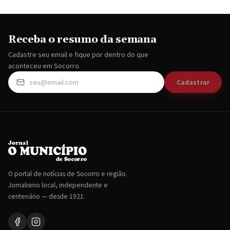
Receba o resumo da semana
Cadastre seu email e fique por dentro do que
aconteceu em Socorro.
Cadastrar
O portal de notícias de Socorro e região.
Jornalismo local, independente e
centenário — desde 1921.