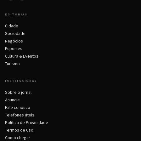
EDITORIAS
Cidade
Sociedade
Negócios
Esportes
Cultura & Eventos
Turismo
INSTITUCIONAL
Sobre o jornal
Anuncie
Fale conosco
Telefones úteis
Política de Privacidade
Termos de Uso
Como chegar