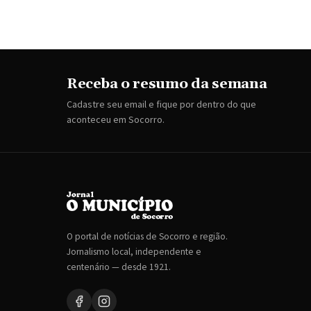
Receba o resumo da semana
Cadastre seu email e fique por dentro do que
aconteceu em Socorro.
O portal de notícias de Socorro e região.
Jornalismo local, independente e
centenário — desde 1921.