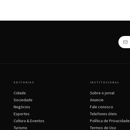
EDITORIAS
INSTITUCIONAL
Cidade
Sobre o jornal
Sociedade
Anuncie
Negócios
Fale conosco
Esportes
Telefones úteis
Cultura & Eventos
Política de Privacidade
Turismo
Termos de Uso