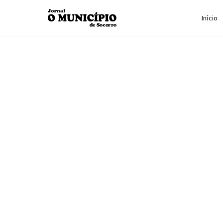
Início