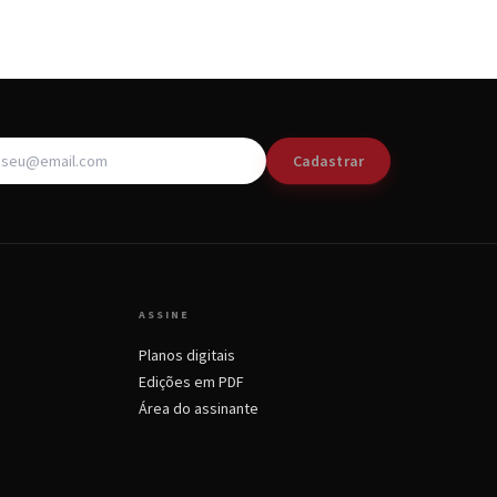
Cadastrar
ASSINE
Planos digitais
Edições em PDF
Área do assinante