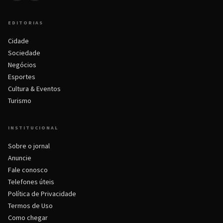
EDITORIAS
Cidade
Sociedade
Negócios
Esportes
Cultura & Eventos
Turismo
INSTITUCIONAL
Sobre o jornal
Anuncie
Fale conosco
Telefones úteis
Política de Privacidade
Termos de Uso
Como chegar