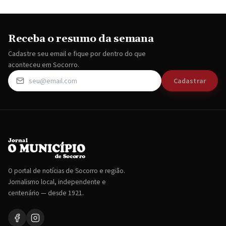
Receba o resumo da semana
Cadastre seu email e fique por dentro do que
aconteceu em Socorro.
Cadastrar
O portal de notícias de Socorro e região.
Jornalismo local, independente e
centenário — desde 1921.