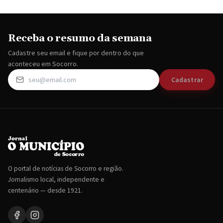
Receba o resumo da semana
Cadastre seu email e fique por dentro do que
aconteceu em Socorro.
Cadastrar
O portal de notícias de Socorro e região.
Jornalismo local, independente e
centenário — desde 1921.