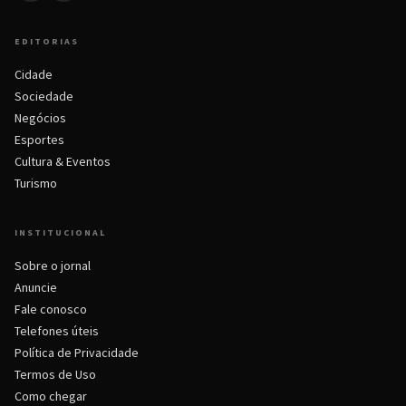
EDITORIAS
Cidade
Sociedade
Negócios
Esportes
Cultura & Eventos
Turismo
INSTITUCIONAL
Sobre o jornal
Anuncie
Fale conosco
Telefones úteis
Política de Privacidade
Termos de Uso
Como chegar