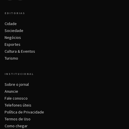
EDITORIAS
Cidade
Sociedade
Negócios
Esportes
Cultura & Eventos
Turismo
INSTITUCIONAL
Sobre o jornal
Anuncie
Fale conosco
Telefones úteis
Política de Privacidade
Termos de Uso
Como chegar