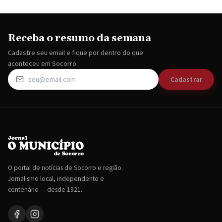
Receba o resumo da semana
Cadastre seu email e fique por dentro do que
aconteceu em Socorro.
Cadastrar
O portal de notícias de Socorro e região.
Jornalismo local, independente e
centenário — desde 1921.