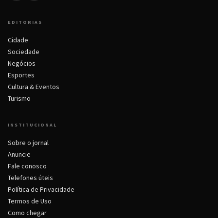
EDITORIAS
Cidade
Sociedade
Negócios
Esportes
Cultura & Eventos
Turismo
INSTITUCIONAL
Sobre o jornal
Anuncie
Fale conosco
Telefones úteis
Política de Privacidade
Termos de Uso
Como chegar