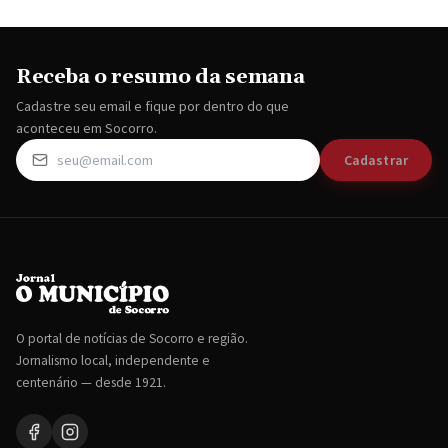
Receba o resumo da semana
Cadastre seu email e fique por dentro do que
aconteceu em Socorro.
Cadastrar
O portal de notícias de Socorro e região.
Jornalismo local, independente e
centenário — desde 1921.