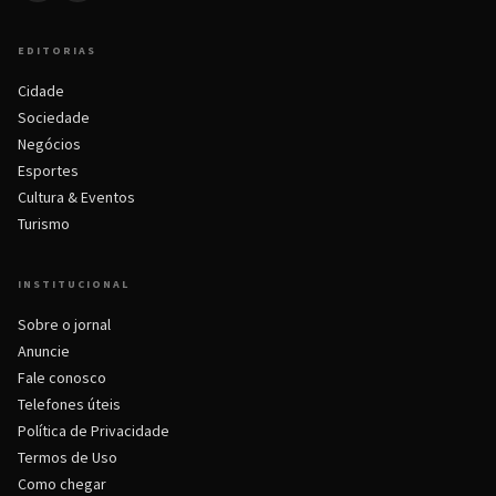
EDITORIAS
Cidade
Sociedade
Negócios
Esportes
Cultura & Eventos
Turismo
INSTITUCIONAL
Sobre o jornal
Anuncie
Fale conosco
Telefones úteis
Política de Privacidade
Termos de Uso
Como chegar