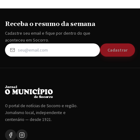
Receba o resumo da semana
Cadastre seu email e fique por dentro do que
aconteceu em Socorro.
Cadastrar
O portal de notícias de Socorro e região.
Jornalismo local, independente e
centenário — desde 1921.