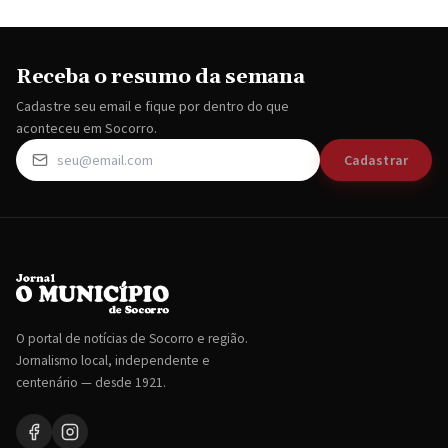
Receba o resumo da semana
Cadastre seu email e fique por dentro do que
aconteceu em Socorro.
Cadastrar
O portal de notícias de Socorro e região.
Jornalismo local, independente e
centenário — desde 1921.