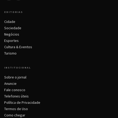
EDITORIAS
Cidade
Sociedade
Negócios
Esportes
Cultura & Eventos
Turismo
INSTITUCIONAL
Sobre o jornal
Anuncie
Fale conosco
Telefones úteis
Política de Privacidade
Termos de Uso
Como chegar