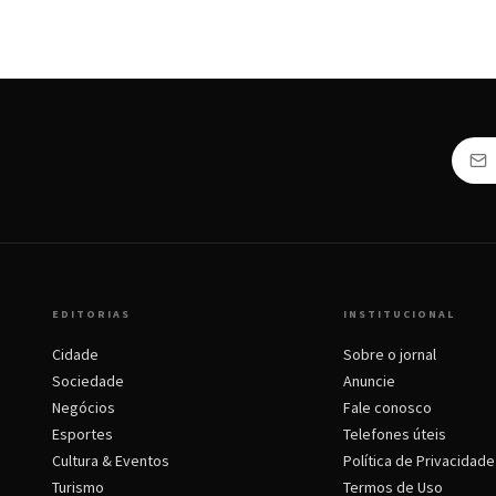
EDITORIAS
INSTITUCIONAL
Cidade
Sobre o jornal
Sociedade
Anuncie
Negócios
Fale conosco
Esportes
Telefones úteis
Cultura & Eventos
Política de Privacidade
Turismo
Termos de Uso