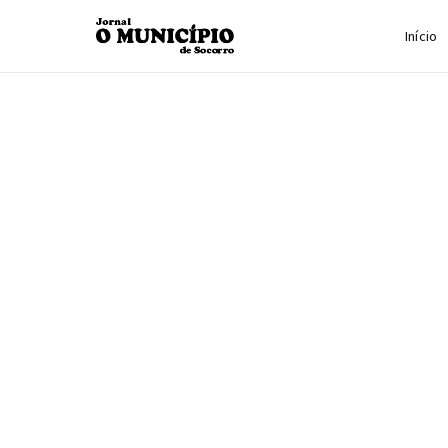
Início