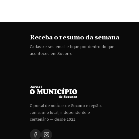
Receba o resumo da semana
Cadastre seu email e fique por dentro do que
aconteceu em Socorro.
O portal de notícias de Socorro e região.
Jornalismo local, independente e
centenário — desde 1921.