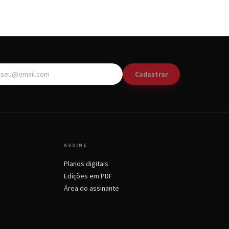
Cadastrar
ASSINE
Planos digitais
Edições em PDF
Área do assinante