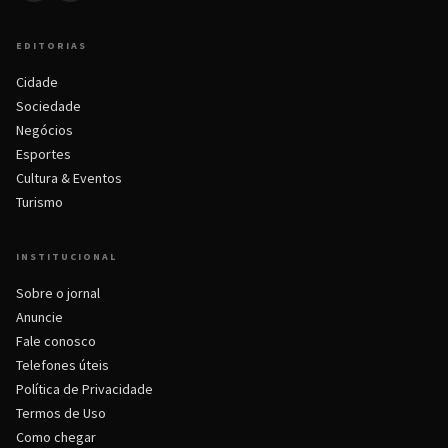
EDITORIAS
Cidade
Sociedade
Negócios
Esportes
Cultura & Eventos
Turismo
INSTITUCIONAL
Sobre o jornal
Anuncie
Fale conosco
Telefones úteis
Política de Privacidade
Termos de Uso
Como chegar