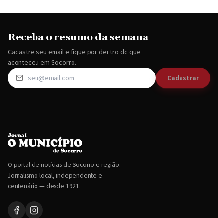
Receba o resumo da semana
Cadastre seu email e fique por dentro do que
aconteceu em Socorro.
Cadastrar
O portal de notícias de Socorro e região.
Jornalismo local, independente e
centenário — desde 1921.