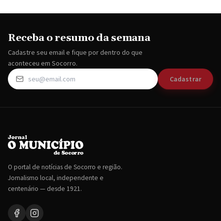
Receba o resumo da semana
Cadastre seu email e fique por dentro do que
aconteceu em Socorro.
Cadastrar
O portal de notícias de Socorro e região.
Jornalismo local, independente e
centenário — desde 1921.