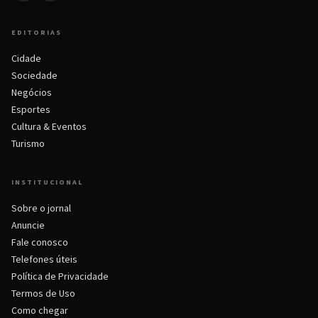
EDITORIAS
Cidade
Sociedade
Negócios
Esportes
Cultura & Eventos
Turismo
INSTITUCIONAL
Sobre o jornal
Anuncie
Fale conosco
Telefones úteis
Política de Privacidade
Termos de Uso
Como chegar