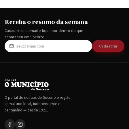
Receba o resumo da semana
Cadastre seu email e fique por dentro do que
aconteceu em Socorro.
Cadastrar
O portal de notícias de Socorro e região.
Jornalismo local, independente e
centenário — desde 1921.