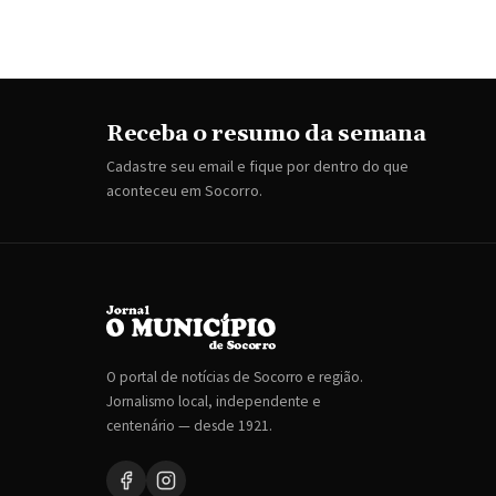
Receba o resumo da semana
Cadastre seu email e fique por dentro do que
aconteceu em Socorro.
O portal de notícias de Socorro e região.
Jornalismo local, independente e
centenário — desde 1921.