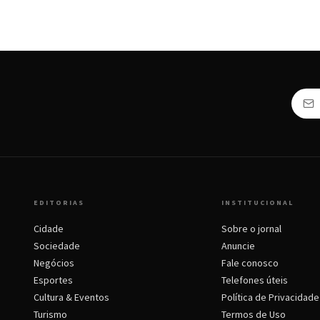
EDITORIAS
INSTITUCIONAL
Cidade
Sobre o jornal
Sociedade
Anuncie
Negócios
Fale conosco
Esportes
Telefones úteis
Cultura & Eventos
Política de Privacidade
Turismo
Termos de Uso