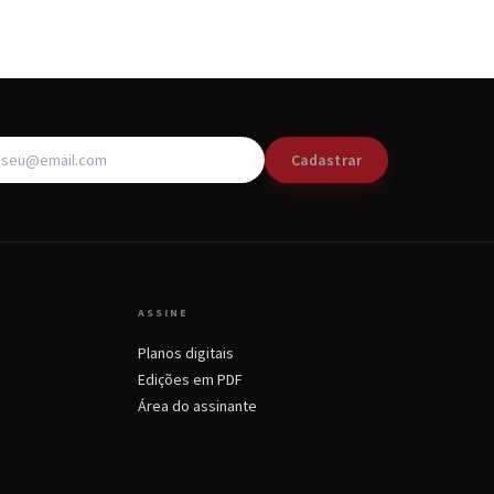
Cadastrar
ASSINE
Planos digitais
Edições em PDF
Área do assinante