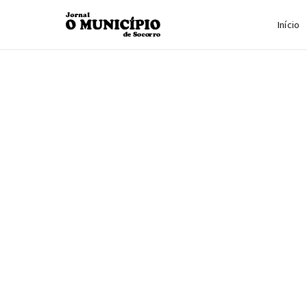
Início