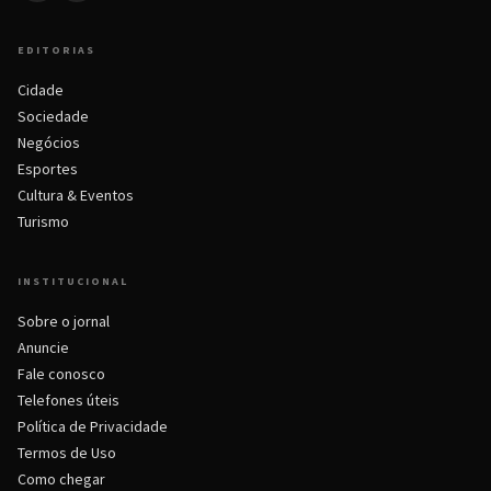
EDITORIAS
Cidade
Sociedade
Negócios
Esportes
Cultura & Eventos
Turismo
INSTITUCIONAL
Sobre o jornal
Anuncie
Fale conosco
Telefones úteis
Política de Privacidade
Termos de Uso
Como chegar