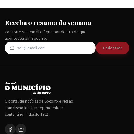
Receba o resumo da semana
Cadastre seu email e fique por dentro do que
aconteceu em Socorro.
Cadastrar
O portal de notícias de Socorro e região.
Jornalismo local, independente e
centenário — desde 1921.