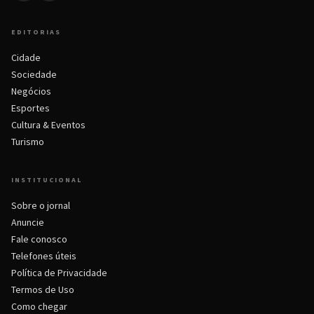
EDITORIAS
Cidade
Sociedade
Negócios
Esportes
Cultura & Eventos
Turismo
INSTITUCIONAL
Sobre o jornal
Anuncie
Fale conosco
Telefones úteis
Política de Privacidade
Termos de Uso
Como chegar