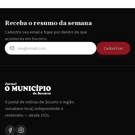
Receba o resumo da semana
Cadastre seu email e fique por dentro do que
aconteceu em Socorro.
Cadastrar
O portal de notícias de Socorro e região.
Jornalismo local, independente e
centenário — desde 1921.