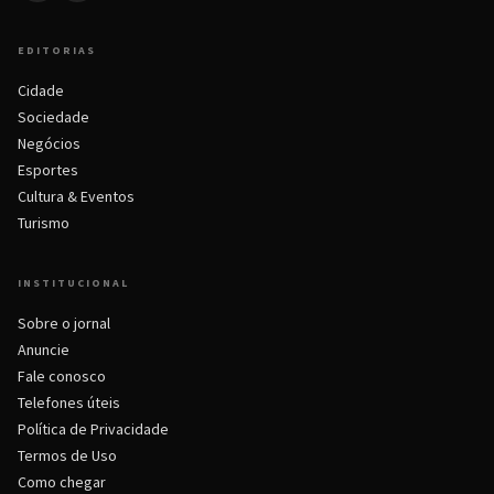
EDITORIAS
Cidade
Sociedade
Negócios
Esportes
Cultura & Eventos
Turismo
INSTITUCIONAL
Sobre o jornal
Anuncie
Fale conosco
Telefones úteis
Política de Privacidade
Termos de Uso
Como chegar