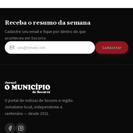
Receba o resumo da semana
Cadastre seu email e fique por dentro do que
aconteceu em Socorro.
Cadastrar
O portal de notícias de Socorro e região.
Jornalismo local, independente e
centenário — desde 1921.