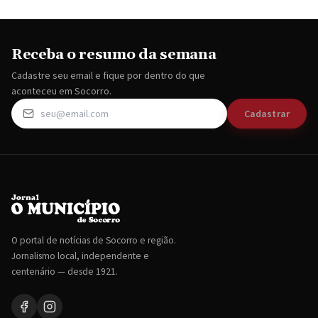
Receba o resumo da semana
Cadastre seu email e fique por dentro do que
aconteceu em Socorro.
Cadastrar
O portal de notícias de Socorro e região.
Jornalismo local, independente e
centenário — desde 1921.