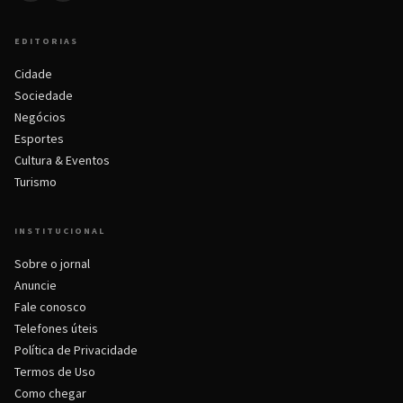
EDITORIAS
Cidade
Sociedade
Negócios
Esportes
Cultura & Eventos
Turismo
INSTITUCIONAL
Sobre o jornal
Anuncie
Fale conosco
Telefones úteis
Política de Privacidade
Termos de Uso
Como chegar