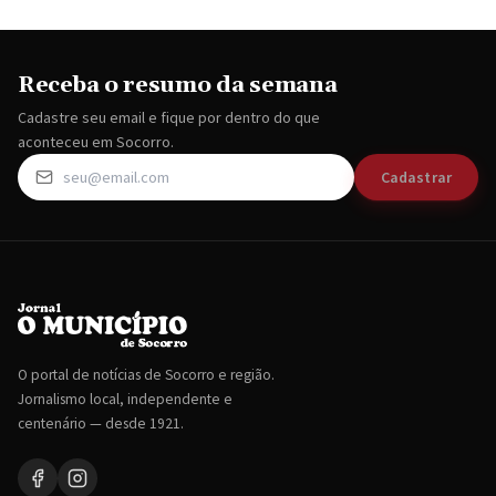
Receba o resumo da semana
Cadastre seu email e fique por dentro do que
aconteceu em Socorro.
Cadastrar
O portal de notícias de Socorro e região.
Jornalismo local, independente e
centenário — desde 1921.