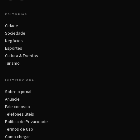
EDITORIAS
Cidade
Sociedade
Negócios
Esportes
Cultura & Eventos
Turismo
INSTITUCIONAL
Sobre o jornal
Anuncie
Fale conosco
Telefones úteis
Política de Privacidade
Termos de Uso
Como chegar