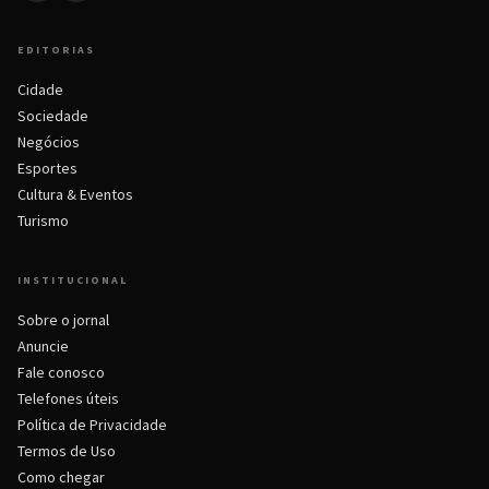
EDITORIAS
Cidade
Sociedade
Negócios
Esportes
Cultura & Eventos
Turismo
INSTITUCIONAL
Sobre o jornal
Anuncie
Fale conosco
Telefones úteis
Política de Privacidade
Termos de Uso
Como chegar