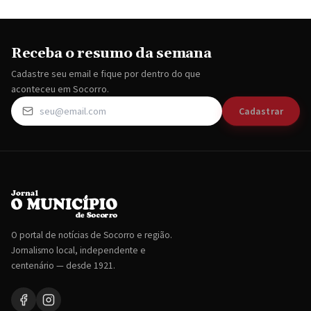
Receba o resumo da semana
Cadastre seu email e fique por dentro do que
aconteceu em Socorro.
Cadastrar
O portal de notícias de Socorro e região.
Jornalismo local, independente e
centenário — desde 1921.